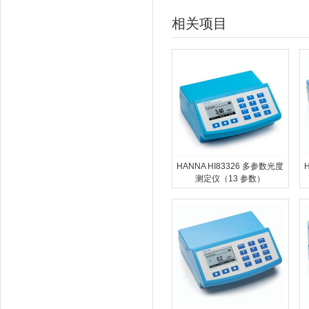
相关项目
HANNA HI83326 多参数光度
测定仪（13 参数）