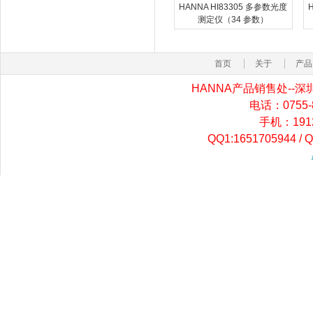
HANNA HI83305 多参数光度
测定仪（34 参数）
首页
关于
产品
HANNA产品销售处-
电话：0755-82
手机：19129
QQ1:1651705944 / 