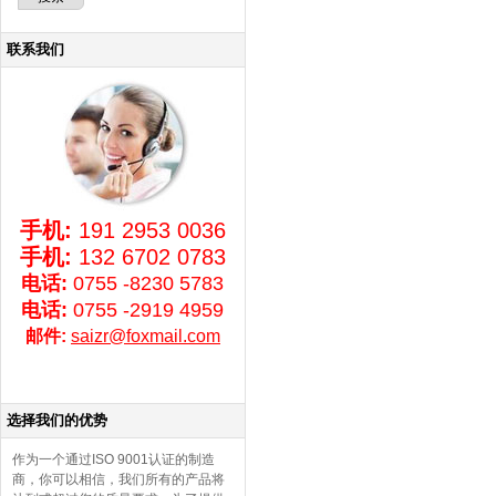
联系我们
手机:
191 2953 0036
手机:
132 6702 0783
电话:
0755 -8230 5783
电话:
0755 -2919 4959
邮件:
saizr@foxmail.com
选择我们的优势
作为一个通过ISO 9001认证的制造
商，你可以相信，我们所有的产品将