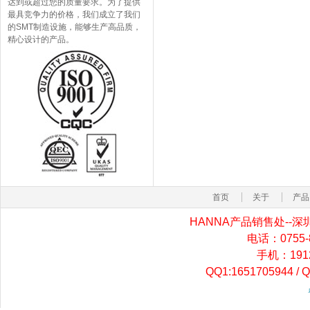
达到或超过您的质量要求。为了提供
最具竞争力的价格，我们成立了我们
的SMT制造设施，能够生产高品质，
精心设计的产品。
首页
关于
产品
HANNA产品销售处-
电话：0755-82
手机：19129
QQ1:1651705944 / 